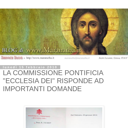
lunedì 15 febbraio 2010
LA COMMISSIONE PONTIFICIA
"ECCLESIA DEI" RISPONDE AD
IMPORTANTI DOMANDE