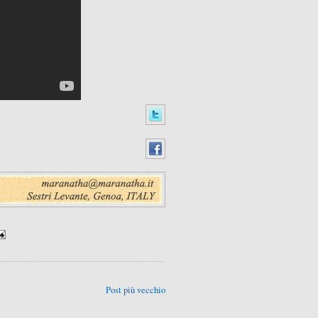
Post più vecchio