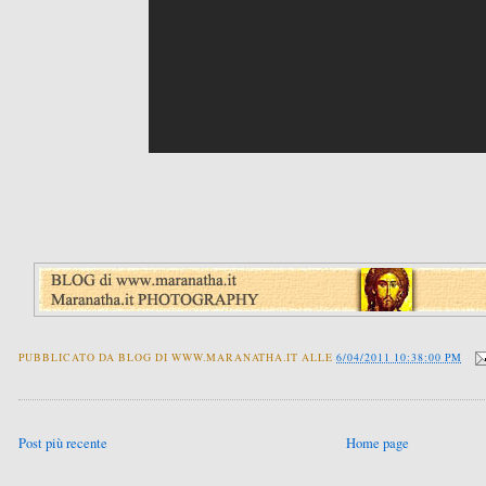
PUBBLICATO DA
BLOG DI WWW.MARANATHA.IT
ALLE
6/04/2011 10:38:00 PM
Post più recente
Home page