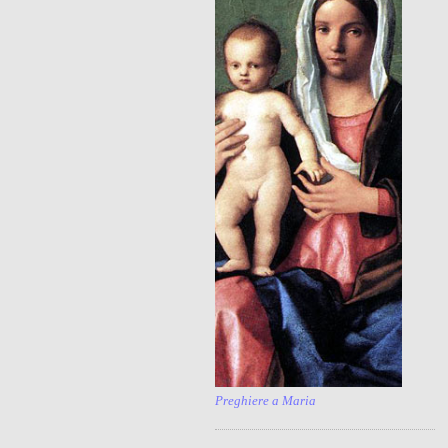
Preghiere a Maria