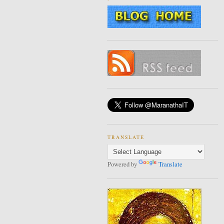
TRANSLATE
Powered by
Translate