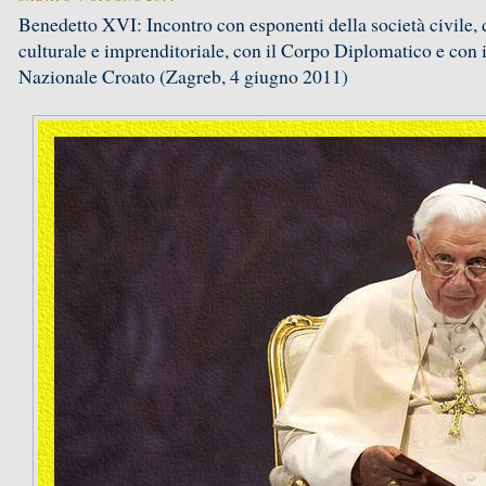
Benedetto XVI: Incontro con esponenti della società civile,
culturale e imprenditoriale, con il Corpo Diplomatico e con i 
Nazionale Croato (Zagreb, 4 giugno 2011)