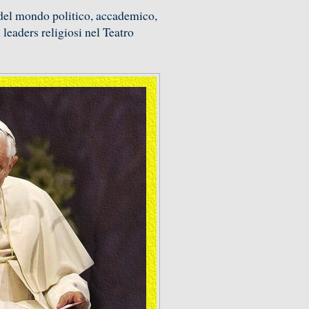
 del mondo politico, accademico,
leaders religiosi nel Teatro